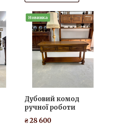
Новинка
Дубовий комод
ручної роботи
₴ 28 600