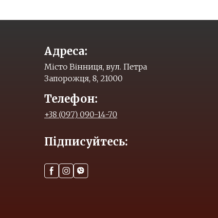
Адреса:
Місто Вінниця, вул. Петра
Запорожця, 8, 21000
Телефон:
+38 (097) 090-14-70
Підписуйтесь: