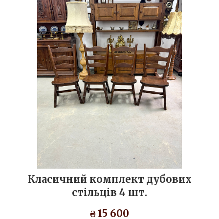
Класичний комплект дубових
стільців 4 шт.
₴ 15 600