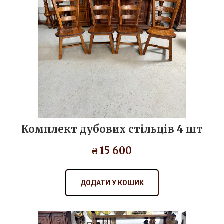
Комплект дубових стільців 4 шт
₴ 15 600
ДОДАТИ У КОШИК