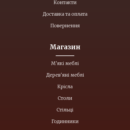
Контакти
Доставка та оплата
Повернення
Магазин
М'які меблі
Дерев'яні меблі
Крісла
Столи
Стільці
Годинники