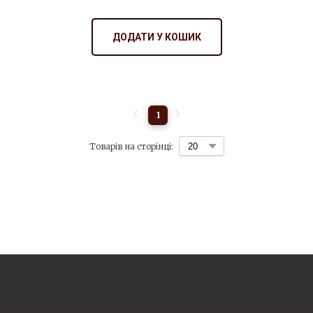
ДОДАТИ У КОШИК
1
Товарів на сторінці: