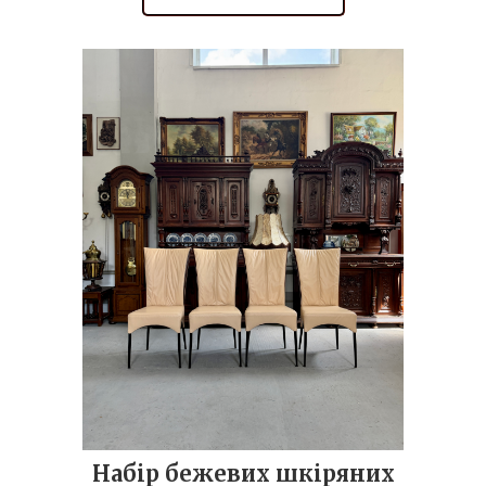
Набір бежевих шкіряних