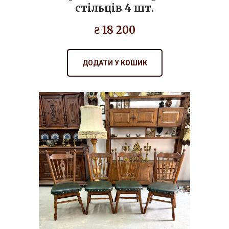
стільців 4 шт.
₴ 18 200
ДОДАТИ У КОШИК