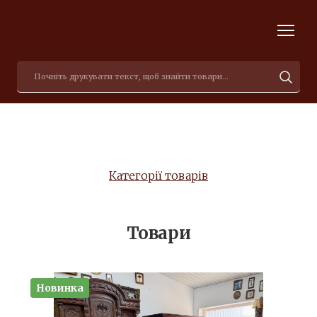
Категорії товарів
Товари
Новинка