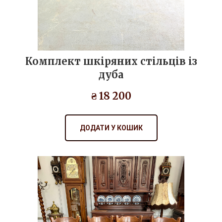
Комплект шкіряних стільців із
дуба
₴ 18 200
ДОДАТИ У КОШИК