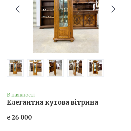
В наявності
Елегантна кутова вітрина
₴ 26 000