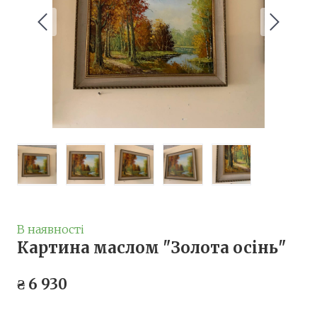
В наявності
Картина маслом "Золота осінь"
₴ 6 930