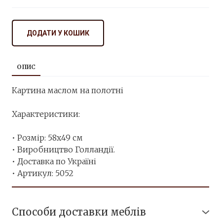
ДОДАТИ У КОШИК
ОПИС
Картина маслом на полотні
Характеристики:
• Розмір: 58х49 см
• Виробництво Голландії.
• Доставка по Україні
• Артикул: 5052
Способи доставки меблів