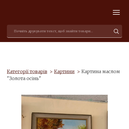
Категорії товарів
Картини
Картина маслом
"Золота осінь"