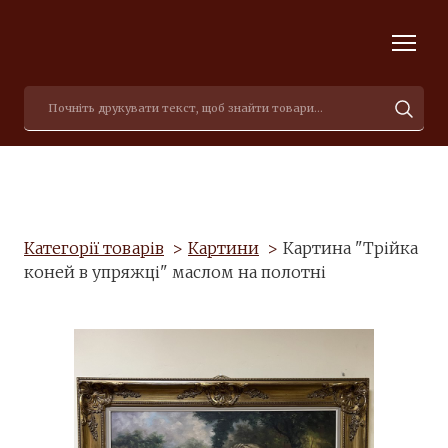
Категорії товарів
Картини
Картина "Трійка
коней в упряжці" маслом на полотні