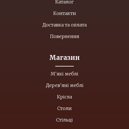
Каталог
Контакти
Доставка та оплата
Повернення
Магазин
М'які меблі
Дерев'яні меблі
Крісла
Столи
Стільці