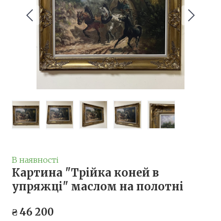
В наявності
Картина "Трійка коней в
упряжці" маслом на полотні
₴ 46 200