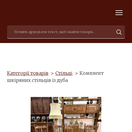
Категорії товарів
Стільці
Комплект
шкіряних стільців із дуба