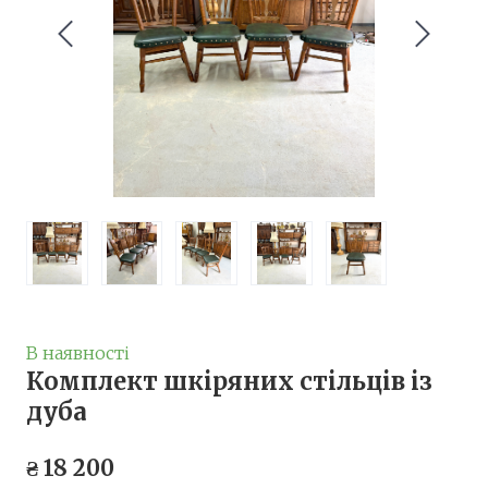
В наявності
Комплект шкіряних стільців із
дуба
₴ 18 200