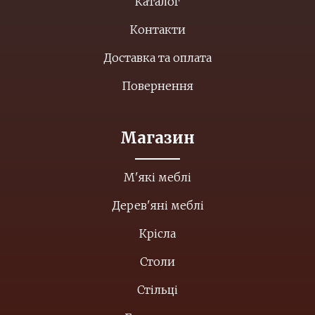
Каталог
Контакти
Доставка та оплата
Повернення
Магазин
М'які меблі
Дерев'яні меблі
Крісла
Столи
Стільці