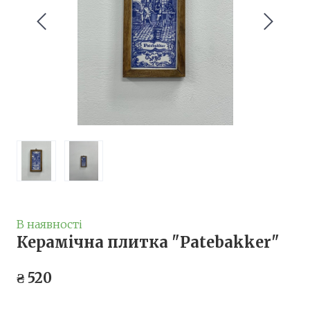
В наявності
Керамічна плитка "Patebakker"
₴ 520