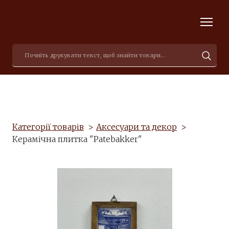
Категорії товарів
Аксесуари та декор
Керамічна плитка "Patebakker"